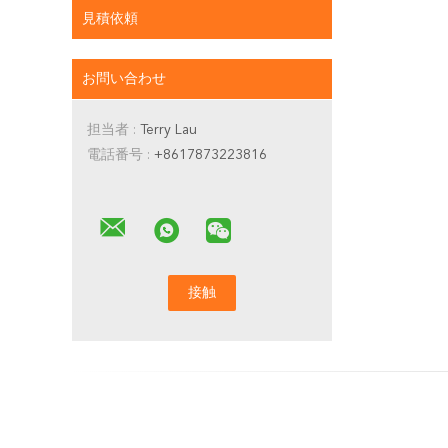
見積依頼
お問い合わせ
担当者 :
Terry Lau
電話番号 :
+8617873223816