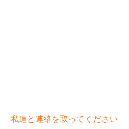
私達と連絡を取ってください